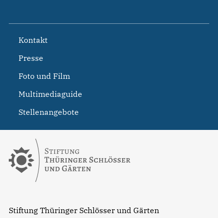
Kontakt
Presse
Foto und Film
Multimediaguide
Stellenangebote
Stiftung Thüringer Schlösser und Gärten