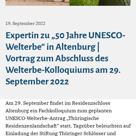
19. September 2022
Expertin zu „50 Jahre UNESCO-
Welterbe“ in Altenburg |
Vortrag zum Abschluss des
Welterbe-Kolloquiums am 29.
September 2022
Am 29. September findet im Residenzschloss
Altenburg ein Fachkolloquium zum geplanten
UNESCO-Welterbe-Antrag „Thüringische
Residenzenlandschaft“ statt. Tagsüber beleuchten auf
Einladung der Stiftung Thüringer Schlösser und