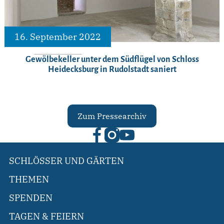
16. September 2022
Gewölbekeller unter dem Südflügel von Schloss
Heidecksburg in Rudolstadt saniert
Zum Pressearchiv
SCHLÖSSER UND GÄRTEN
THEMEN
SPENDEN
TAGEN & FEIERN