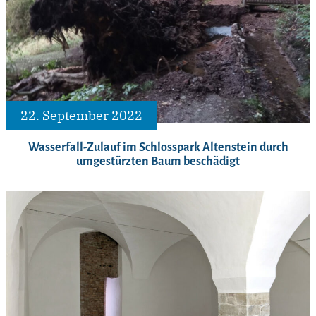
22. September 2022
Wasserfall-Zulauf im Schlosspark Altenstein durch
umgestürzten Baum beschädigt