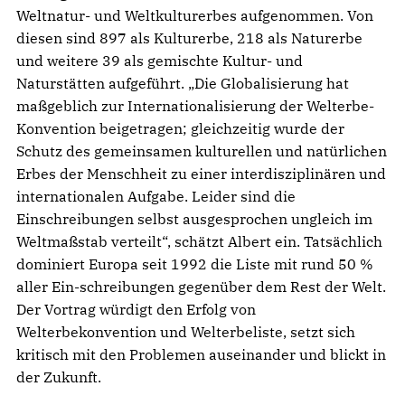
Weltnatur- und Weltkulturerbes aufgenommen. Von
diesen sind 897 als Kulturerbe, 218 als Naturerbe
und weitere 39 als gemischte Kultur- und
Naturstätten aufgeführt. „Die Globalisierung hat
maßgeblich zur Internationalisierung der Welterbe-
Konvention beigetragen; gleichzeitig wurde der
Schutz des gemeinsamen kulturellen und natürlichen
Erbes der Menschheit zu einer interdisziplinären und
internationalen Aufgabe. Leider sind die
Einschreibungen selbst ausgesprochen ungleich im
Weltmaßstab verteilt“, schätzt Albert ein. Tatsächlich
dominiert Europa seit 1992 die Liste mit rund 50 %
aller Ein-schreibungen gegenüber dem Rest der Welt.
Der Vortrag würdigt den Erfolg von
Welterbekonvention und Welterbeliste, setzt sich
kritisch mit den Problemen auseinander und blickt in
der Zukunft.