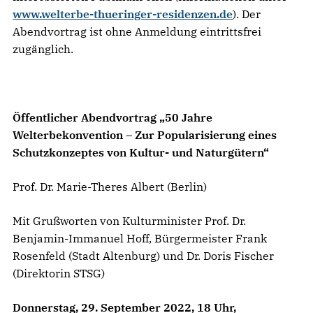
www.welterbe-thueringer-residenzen.de
). Der
Abendvortrag ist ohne Anmeldung eintrittsfrei
zugänglich.
Öffentlicher Abendvortrag „50 Jahre
Welterbekonvention – Zur Popularisierung eines
Schutzkonzeptes von Kultur- und Naturgütern“
Prof. Dr. Marie-Theres Albert (Berlin)
Mit Grußworten von Kulturminister Prof. Dr.
Benjamin-Immanuel Hoff, Bürgermeister Frank
Rosenfeld (Stadt Altenburg) und Dr. Doris Fischer
(Direktorin STSG)
Donnerstag, 29. September 2022, 18 Uhr,