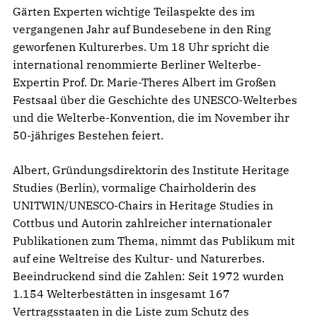
Gärten Experten wichtige Teilaspekte des im
vergangenen Jahr auf Bundesebene in den Ring
geworfenen Kulturerbes. Um 18 Uhr spricht die
international renommierte Berliner Welterbe-
Expertin Prof. Dr. Marie-Theres Albert im Großen
Festsaal über die Geschichte des UNESCO-Welterbes
und die Welterbe-Konvention, die im November ihr
50-jähriges Bestehen feiert.
Albert, Gründungsdirektorin des Institute Heritage
Studies (Berlin), vormalige Chairholderin des
UNITWIN/UNESCO-Chairs in Heritage Studies in
Cottbus und Autorin zahlreicher internationaler
Publikationen zum Thema, nimmt das Publikum mit
auf eine Weltreise des Kultur- und Naturerbes.
Beeindruckend sind die Zahlen: Seit 1972 wurden
1.154 Welterbestätten in insgesamt 167
Vertragsstaaten in die Liste zum Schutz des