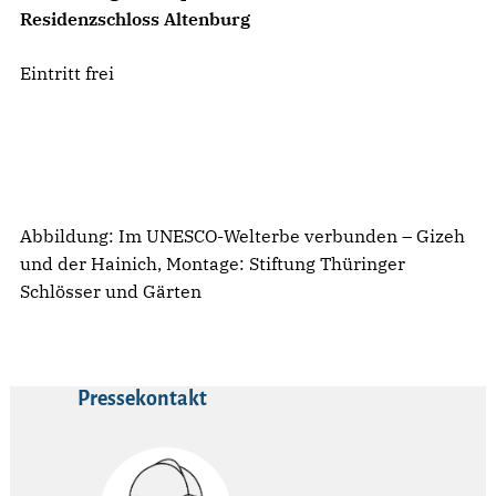
Residenzschloss Altenburg
Eintritt frei
Abbildung: Im UNESCO-Welterbe verbunden – Gizeh
und der Hainich, Montage: Stiftung Thüringer
Schlösser und Gärten
Pressekontakt