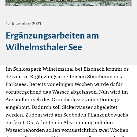
1. Dezember 2021
Ergänzungsarbeiten am
Wilhelmsthaler See
Im Schlosspark Wilhelmsthal bei Eisenach kommt es
derzeit zu Ergänzungsarbeiten am Staudamm des
Parksees. Bereits vor einigen Wochen wurde dafür
vorübergehend das Wasser abgelassen. Nun wird im
Auslaufbereich des Grundablasses eine Drainage
eingebaut. Dadurch soll Sickerwasser abgeleitet
werden. Zudem wird am Seeboden Pflanzenbewuchs
entfernt. Die Arbeiten in Abstimmung mit den
Wasserbehörden sollen voraussichtlich zwei Wochen