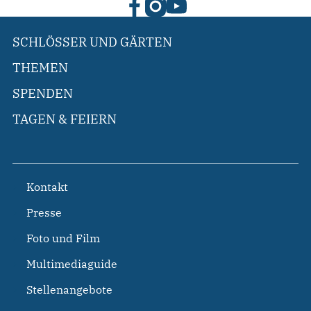
SCHLÖSSER UND GÄRTEN
THEMEN
SPENDEN
TAGEN & FEIERN
Kontakt
Presse
Foto und Film
Multimediaguide
Stellenangebote