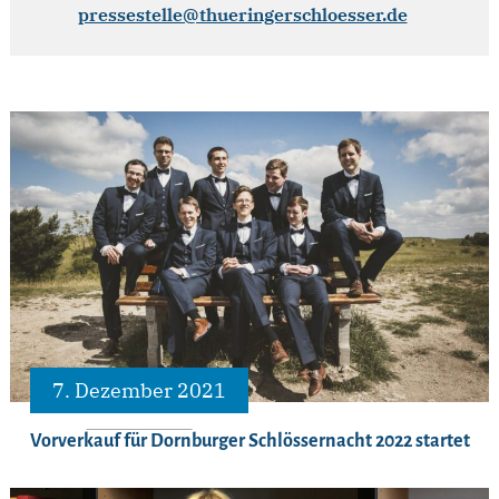
pressestelle@thueringerschloesser.de
7. Dezember 2021
Vorverkauf für Dornburger Schlössernacht 2022 startet