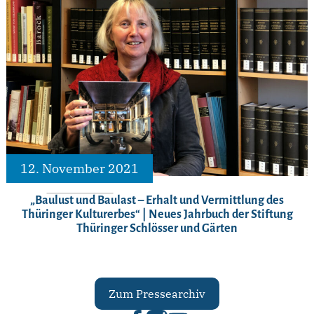
12. November 2021
„Baulust und Baulast – Erhalt und Vermittlung des
Thüringer Kulturerbes“ | Neues Jahrbuch der Stiftung
Thüringer Schlösser und Gärten
Zum Pressearchiv