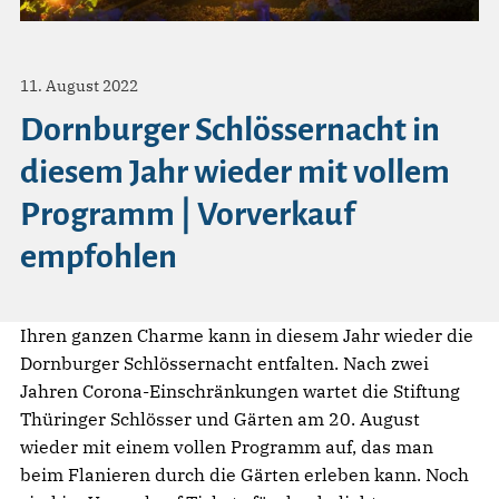
11. August 2022
Dornburger Schlössernacht in
diesem Jahr wieder mit vollem
Programm | Vorverkauf
empfohlen
Ihren ganzen Charme kann in diesem Jahr wieder die
Dornburger Schlössernacht entfalten. Nach zwei
Jahren Corona-Einschränkungen wartet die Stiftung
Thüringer Schlösser und Gärten am 20. August
wieder mit einem vollen Programm auf, das man
beim Flanieren durch die Gärten erleben kann. Noch