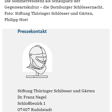
Die Sommerresidenz als Schauplatz der
Gegenwartskultur – die Dornburger Schlössernacht,
Foto: Stiftung Thüringer Schlösser und Gärten,
Philipp Hort
Pressekontakt
Stiftung Thüringer Schlösser und Gärten
Dr. Franz Nagel
Schloßbezirk 1
07407 Rudolstadt