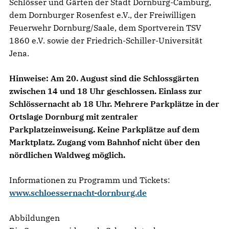
Schlösser und Gärten der Stadt Dornburg-Camburg,
dem Dornburger Rosenfest e.V., der Freiwilligen
Feuerwehr Dornburg/Saale, dem Sportverein TSV
1860 e.V. sowie der Friedrich-Schiller-Universität
Jena.
Hinweise: Am 20. August sind die Schlossgärten
zwischen 14 und 18 Uhr geschlossen. Einlass zur
Schlössernacht ab 18 Uhr. Mehrere Parkplätze in der
Ortslage Dornburg mit zentraler
Parkplatzeinweisung. Keine Parkplätze auf dem
Marktplatz. Zugang vom Bahnhof nicht über den
nördlichen Waldweg möglich.
Informationen zu Programm und Tickets:
www.schloessernacht-dornburg.de
Abbildungen