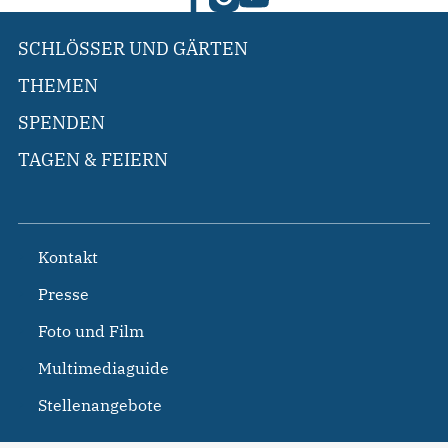
SCHLÖSSER UND GÄRTEN
THEMEN
SPENDEN
TAGEN & FEIERN
Kontakt
Presse
Foto und Film
Multimediaguide
Stellenangebote