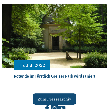
15. Juli 2022
Rotunde im Fürstlich Greizer Park wird saniert
Zum Pressearchiv