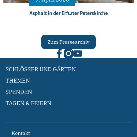
Asphalt in der Erfurter Peterskirche
Zum Pressearchiv
SCHLÖSSER UND GÄRTEN
THEMEN
SPENDEN
TAGEN & FEIERN
Kontakt