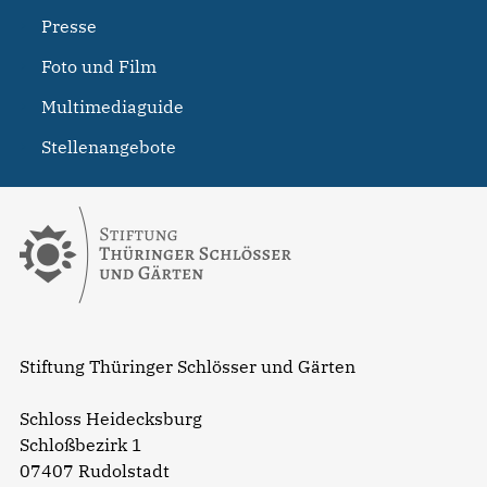
Presse
Foto und Film
Multimediaguide
Stellenangebote
Stiftung Thüringer Schlösser und Gärten
Schloss Heidecksburg
Schloßbezirk 1
07407 Rudolstadt