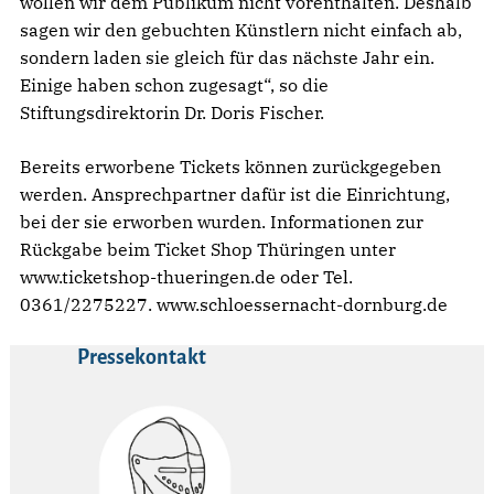
wollen wir dem Publikum nicht vorenthalten. Deshalb
sagen wir den gebuchten Künstlern nicht einfach ab,
sondern laden sie gleich für das nächste Jahr ein.
Einige haben schon zugesagt“, so die
Stiftungsdirektorin Dr. Doris Fischer.
Bereits erworbene Tickets können zurückgegeben
werden. Ansprechpartner dafür ist die Einrichtung,
bei der sie erworben wurden. Informationen zur
Rückgabe beim Ticket Shop Thüringen unter
www.ticketshop-thueringen.de oder Tel.
0361/2275227. www.schloessernacht-dornburg.de
Pressekontakt