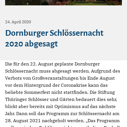
24. April 2020
Dornburger Schlössernacht
2020 abgesagt
Die für den 22. August geplante Dornburger
Schlössernacht muss abgesagt werden. Aufgrund des
Verbots von Großveranstaltungen bis Ende August
vor dem Hintergrund der Coronakrise kann das
beliebte Sommerfest nicht stattfinden. Die Stiftung
Thüringer Schlösser und Gärten bedauert dies sehr,
blickt aber bereits mit Optimismus auf das nächste
Jahr. Dann soll das Programm zur Schlössernacht am
28. August 2021 nachgeholt werden. „Das Programm