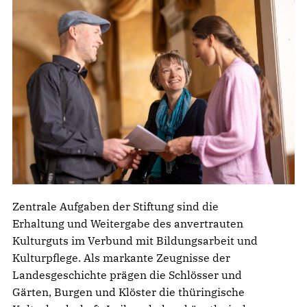
Zentrale Aufgaben der Stiftung sind die
Erhaltung und Weitergabe des anvertrauten
Kulturguts im Verbund mit Bildungsarbeit und
Kulturpflege. Als markante Zeugnisse der
Landesgeschichte prägen die Schlösser und
Gärten, Burgen und Klöster die thüringische