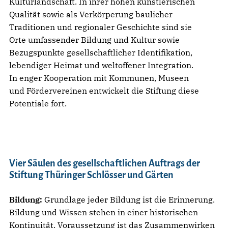
Kulturlandschaft. In ihrer hohen künstlerischen
Qualität sowie als Verkörperung baulicher
Traditionen und regionaler Geschichte sind sie
Orte umfassender Bildung und Kultur sowie
Bezugspunkte gesellschaftlicher Identifikation,
lebendiger Heimat und weltoffener Integration.
In enger Kooperation mit Kommunen, Museen
und Fördervereinen entwickelt die Stiftung diese
Potentiale fort.
Vier Säulen des gesellschaftlichen Auftrags der
Stiftung Thüringer Schlösser und Gärten
Bildung:
Grundlage jeder Bildung ist die Erinnerung.
Bildung und Wissen stehen in einer historischen
Kontinuität. Voraussetzung ist das Zusammenwirken