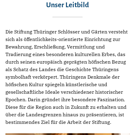
Unser Leitbild
Die Stiftung Thüringer Schlösser und Gärten versteht
sich als öffentlichkeits-orientierte Einrichtung zur
Bewahrung, Erschließung, Vermittlung und
Tradierung eines besonderen kulturellen Erbes, das
durch seinen europäisch geprägten höfischen Bezug
als Schatz des Landes die Geschichte Thüringens
symbolhaft verkörpert. Thüringens Denkmale der
höfischen Kultur spiegeln künstlerische und
gesellschaftliche Ideale verschiedener historischer
Epochen. Darin gründet ihre besondere Faszination.
Diese für die Region auch in Zukunft zu erhalten und
über die Landesgrenzen hinaus zu präsentieren, ist
bestimmendes Ziel für die Arbeit der Stiftung.