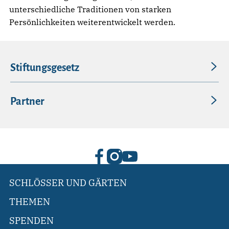
unterschiedliche Traditionen von starken
Persönlichkeiten weiterentwickelt werden.
Stiftungsgesetz
Partner
SCHLÖSSER UND GÄRTEN
THEMEN
SPENDEN