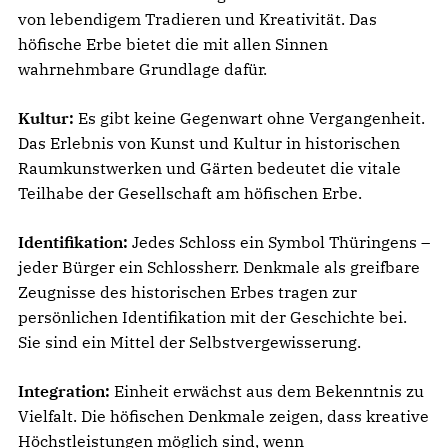
von lebendigem Tradieren und Kreativität. Das
höfische Erbe bietet die mit allen Sinnen
wahrnehmbare Grundlage dafür.
Kultur:
Es gibt keine Gegenwart ohne Vergangenheit.
Das Erlebnis von Kunst und Kultur in historischen
Raumkunstwerken und Gärten bedeutet die vitale
Teilhabe der Gesellschaft am höfischen Erbe.
Identifikation:
Jedes Schloss ein Symbol Thüringens –
jeder Bürger ein Schlossherr. Denkmale als greifbare
Zeugnisse des historischen Erbes tragen zur
persönlichen Identifikation mit der Geschichte bei.
Sie sind ein Mittel der Selbstvergewisserung.
Integration:
Einheit erwächst aus dem Bekenntnis zu
Vielfalt. Die höfischen Denkmale zeigen, dass kreative
Höchstleistungen möglich sind, wenn