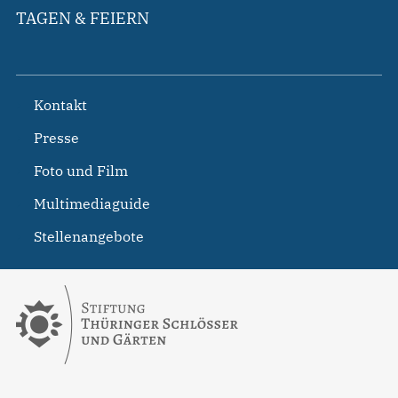
TAGEN & FEIERN
Kontakt
Presse
Foto und Film
Multimediaguide
Stellenangebote