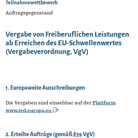
Teilnahmewettbewerb
Auftragsgegenstand
Vergabe von Freiberuflichen Leistungen
ab Erreichen des EU-Schwellenwertes
(Vergabeverordnung, VgV)
1. Europaweite Ausschreibungen
Die Vergaben sind einsehbar auf der
Plattform
www.ted.europa.eu
2. Erteilte Aufträge (gemäß §39 VgV)