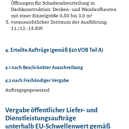
Öffnungen für Schadensbeurteilung in
Dachkonstruktion: Decken- und Wandaufbauten
mit einer Einzelgröße 0,50 bis 3,0 m²
voraussichtlicher Zeitraum der Ausführung.
11./12.-15.KW
4. Erteilte Aufträge (gemäß §20 VOB Teil A)
4.1 nach Beschränkter Ausschreibung
4.2 nach Freihändiger Vergabe
Auftragsgegenstand
Vergabe öffentlicher Liefer- und
Dienstleistungsaufträge
unterhalb EU-Schwellenwert gemäß