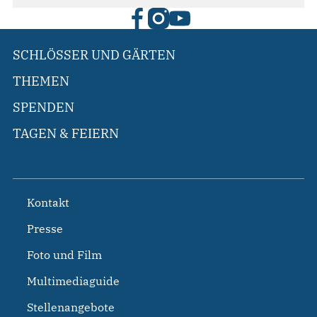
SCHLÖSSER UND GÄRTEN
THEMEN
SPENDEN
TAGEN & FEIERN
Kontakt
Presse
Foto und Film
Multimediaguide
Stellenangebote