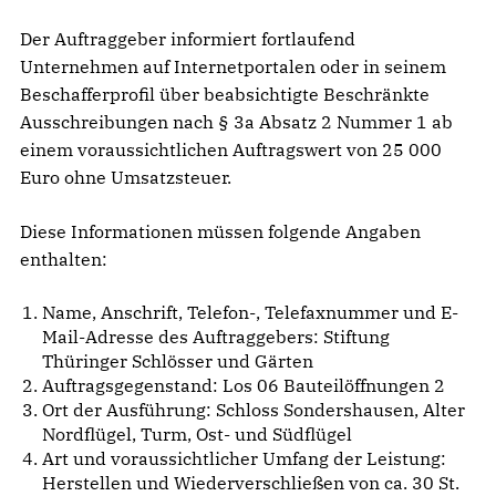
Der Auftraggeber informiert fortlaufend
Unternehmen auf Internetportalen oder in seinem
Beschafferprofil über beabsichtigte Beschränkte
Ausschreibungen nach § 3a Absatz 2 Nummer 1 ab
einem voraussichtlichen Auftragswert von 25 000
Euro ohne Umsatzsteuer.
Diese Informationen müssen folgende Angaben
enthalten:
Name, Anschrift, Telefon-, Telefaxnummer und E-
Mail-Adresse des Auftraggebers: Stiftung
Thüringer Schlösser und Gärten
Auftragsgegenstand: Los 06 Bauteilöffnungen 2
Ort der Ausführung: Schloss Sondershausen, Alter
Nordflügel, Turm, Ost- und Südflügel
Art und voraussichtlicher Umfang der Leistung:
Herstellen und Wiederverschließen von ca. 30 St.