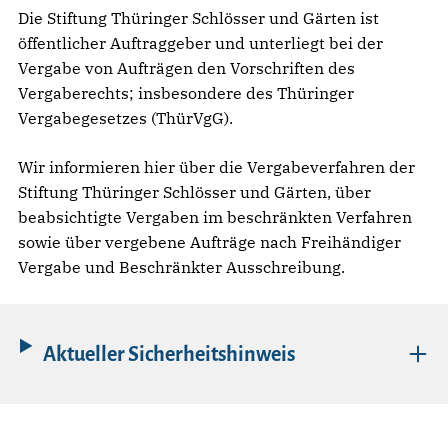
Die Stiftung Thüringer Schlösser und Gärten ist
öffentlicher Auftraggeber und unterliegt bei der
Vergabe von Aufträgen den Vorschriften des
Vergaberechts; insbesondere des Thüringer
Vergabegesetzes (ThürVgG).
Wir informieren hier über die Vergabeverfahren der
Stiftung Thüringer Schlösser und Gärten, über
beabsichtigte Vergaben im beschränkten Verfahren
sowie über vergebene Aufträge nach Freihändiger
Vergabe und Beschränkter Ausschreibung.
Aktueller Sicherheitshinweis