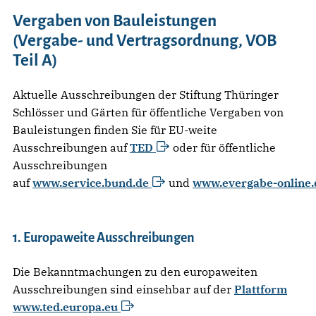
Vergaben von Bauleistungen
(Vergabe- und Vertragsordnung, VOB
Teil A)
Aktuelle Ausschreibungen der Stiftung Thüringer
Schlösser und Gärten für öffentliche Vergaben von
Bauleistungen finden Sie für EU-weite
Ausschreibungen auf
TED
oder für öffentliche
Ausschreibungen
auf
www.service.bund.de
und
www.evergabe-online.
1. Europaweite Ausschreibungen
Die Bekanntmachungen zu den europaweiten
Ausschreibungen sind einsehbar auf der
Plattform
www.ted.europa.eu