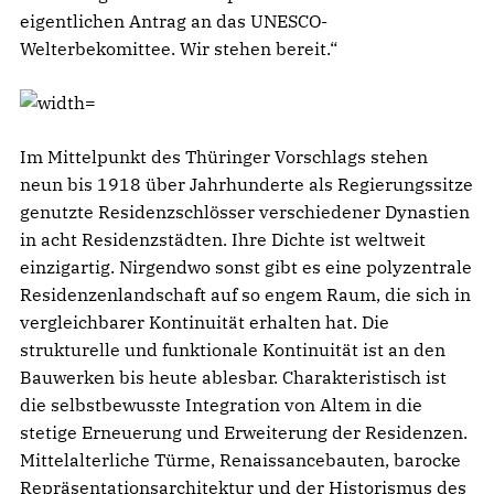
eigentlichen Antrag an das UNESCO-
Welterbekomittee. Wir stehen bereit.“
Im Mittelpunkt des Thüringer Vorschlags stehen
neun bis 1918 über Jahrhunderte als Regierungssitze
genutzte Residenzschlösser verschiedener Dynastien
in acht Residenzstädten. Ihre Dichte ist weltweit
einzigartig. Nirgendwo sonst gibt es eine polyzentrale
Residenzenlandschaft auf so engem Raum, die sich in
vergleichbarer Kontinuität erhalten hat. Die
strukturelle und funktionale Kontinuität ist an den
Bauwerken bis heute ablesbar. Charakteristisch ist
die selbstbewusste Integration von Altem in die
stetige Erneuerung und Erweiterung der Residenzen.
Mittelalterliche Türme, Renaissancebauten, barocke
Repräsentationsarchitektur und der Historismus des