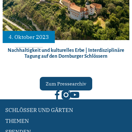
4. Oktober 2023
Nachhaltigkeit und kulturelles Erbe | Interdisziplinäre
Tagung auf den Dornburger Schlössern
Zum Pressearchiv
SCHLÖSSER UND GÄRTEN
THEMEN
SPENDEN