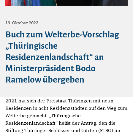
19. Oktober 2023
Buch zum Welterbe-Vorschlag
„Thüringische
Residenzenlandschaft“ an
Ministerpräsident Bodo
Ramelow übergeben
2021 hat sich der Freistaat Thüringen mit neun
Residenzen in acht Residenzstädten auf den Weg zum
Welterbe gemacht. „Thüringische
Residenzenlandschaft“ heißt der Antrag, den die
Stiftung Thüringer Schlösser und Gärten (STSG) im