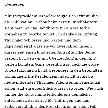
übergeben.
Ministerpräsident Ramelow zeigte sich erfreut über
die Publikation: „Schon beim ersten Durchblättern
sieht man, welche Bandbreite für ein Welterbe-
Vorhaben zu bearbeiten ist. Ich danke der Stiftung
Thüringer Schlösser und Gärten und dem
Expertenbeirat, dass sie vor zwei Jahren in sehr
kurzer Zeit einen fundierten Antrag auf die Beine
gestellt hat, den wir mit Überzeugung in den Ring
werfen konnten. Ganz wesentlich ist auch die große
Unterstützung im Land, besonders in den beteiligten
Kommunen. Die Residenzenlandschaft ist als bis
heute prägendes Thüringer Alleinstellungsmerkmal
schon jetzt ein gutes Stück klarer geworden. Wie auch
immer die Kultusministerkonferenz demnächst
entscheidet, der Ertrag für Thüringen und das
Selbstverständnis des Frei-staats ist in jedem Fall