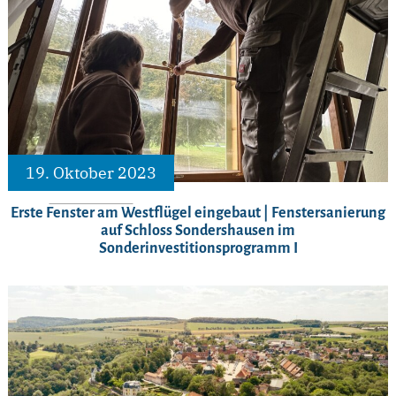
19. Oktober 2023
Erste Fenster am Westflügel eingebaut | Fenstersanierung
auf Schloss Sondershausen im
Sonderinvestitionsprogramm I