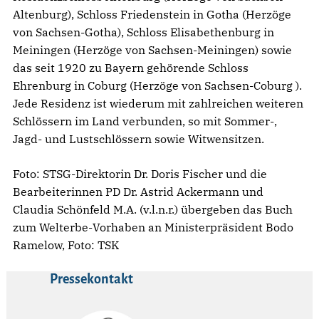
Altenburg), Schloss Friedenstein in Gotha (Herzöge
von Sachsen-Gotha), Schloss Elisabethenburg in
Meiningen (Herzöge von Sachsen-Meiningen) sowie
das seit 1920 zu Bayern gehörende Schloss
Ehrenburg in Coburg (Herzöge von Sachsen-Coburg ).
Jede Residenz ist wiederum mit zahlreichen weiteren
Schlössern im Land verbunden, so mit Sommer-,
Jagd- und Lustschlössern sowie Witwensitzen.
Foto: STSG-Direktorin Dr. Doris Fischer und die
Bearbeiterinnen PD Dr. Astrid Ackermann und
Claudia Schönfeld M.A. (v.l.n.r.) übergeben das Buch
zum Welterbe-Vorhaben an Ministerpräsident Bodo
Ramelow, Foto: TSK
Pressekontakt