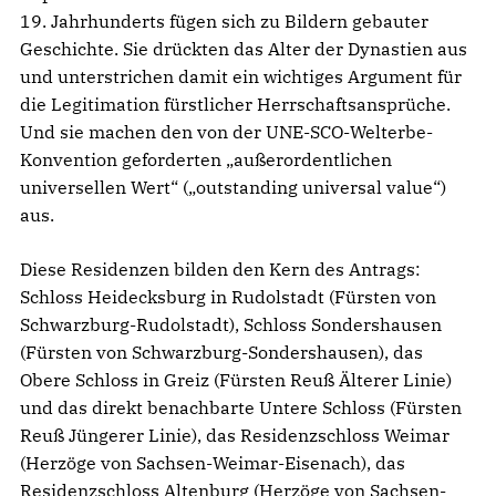
19. Jahrhunderts fügen sich zu Bildern gebauter
Geschichte. Sie drückten das Alter der Dynastien aus
und unterstrichen damit ein wichtiges Argument für
die Legitimation fürstlicher Herrschaftsansprüche.
Und sie machen den von der UNE-SCO-Welterbe-
Konvention geforderten „außerordentlichen
universellen Wert“ („outstanding universal value“)
aus.
Diese Residenzen bilden den Kern des Antrags:
Schloss Heidecksburg in Rudolstadt (Fürsten von
Schwarzburg-Rudolstadt), Schloss Sondershausen
(Fürsten von Schwarzburg-Sondershausen), das
Obere Schloss in Greiz (Fürsten Reuß Älterer Linie)
und das direkt benachbarte Untere Schloss (Fürsten
Reuß Jüngerer Linie), das Residenzschloss Weimar
(Herzöge von Sachsen-Weimar-Eisenach), das
Residenzschloss Altenburg (Herzöge von Sachsen-