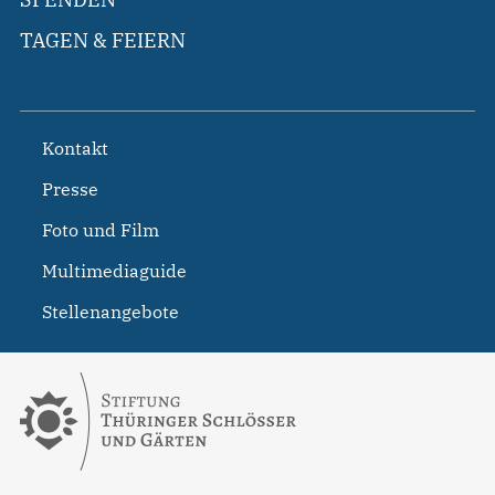
TAGEN & FEIERN
Kontakt
Presse
Foto und Film
Multimediaguide
Stellenangebote