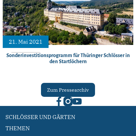
21. Mai 2021
Sonderinvestitionsprogramm für Thüringer Schlösser in
den Startlöchern
Zum Pressearchiv
SCHLÖSSER UND GÄRTEN
THEMEN