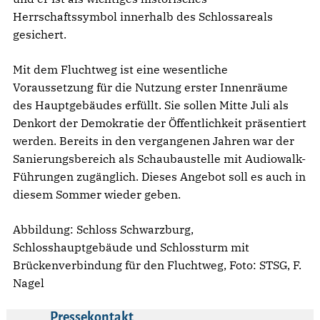
Herrschaftssymbol innerhalb des Schlossareals
gesichert.
Mit dem Fluchtweg ist eine wesentliche
Voraussetzung für die Nutzung erster Innenräume
des Hauptgebäudes erfüllt. Sie sollen Mitte Juli als
Denkort der Demokratie der Öffentlichkeit präsentiert
werden. Bereits in den vergangenen Jahren war der
Sanierungsbereich als Schaubaustelle mit Audiowalk-
Führungen zugänglich. Dieses Angebot soll es auch in
diesem Sommer wieder geben.
Abbildung: Schloss Schwarzburg,
Schlosshauptgebäude und Schlossturm mit
Brückenverbindung für den Fluchtweg, Foto: STSG, F.
Nagel
Pressekontakt