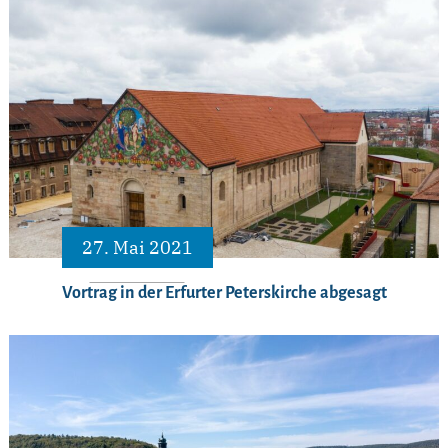
27. Mai 2021
Vortrag in der Erfurter Peterskirche abgesagt