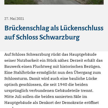
27. Mai 2021
Brückenschlag als Lückenschluss
auf Schloss Schwarzburg
Auf Schloss Schwarzburg rückt das Hauptgebäude
seiner Nutzbarkeit ein Stück näher. Derzeit erhält das
Bauwerk einen Fluchtweg mit historischen Bezügen.
Eine Stahlbrücke ermöglicht nun den Übergang zum
Schlossturm. Damit wird auch eine bauliche Lücke
optisch geschlossen, die seit 1940 die beiden
ursprünglich verbundenen Gebäudeteile trennt.
Mitte Juli sollen die beiden sanierten Säle im
Hauptgebäude als Denkort der Demokratie eröffnet