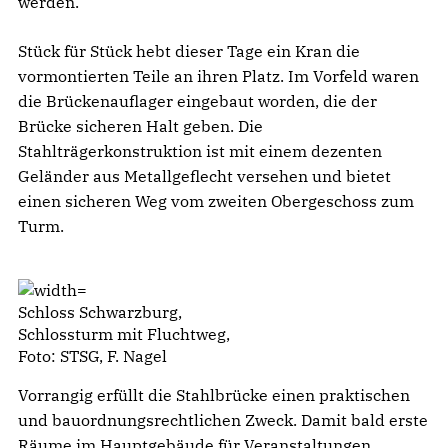
werden.
Stück für Stück hebt dieser Tage ein Kran die
vormontierten Teile an ihren Platz. Im Vorfeld waren
die Brückenauflager eingebaut worden, die der
Brücke sicheren Halt geben. Die
Stahlträgerkonstruktion ist mit einem dezenten
Geländer aus Metallgeflecht versehen und bietet
einen sicheren Weg vom zweiten Obergeschoss zum
Turm.
Schloss Schwarzburg,
Schlossturm mit Fluchtweg,
Foto: STSG, F. Nagel
Vorrangig erfüllt die Stahlbrücke einen praktischen
und bauordnungsrechtlichen Zweck. Damit bald erste
Räume im Hauptgebäude für Veranstaltungen