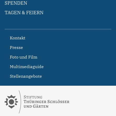
SPENDEN
TAGEN & FEIERN
Kontakt
Presse
Foto und Film
Multimediaguide
Stellenangebote