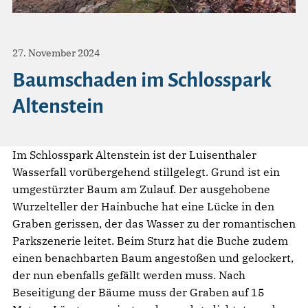
27. November 2024
Baumschaden im Schlosspark
Altenstein
Im Schlosspark Altenstein ist der Luisenthaler
Wasserfall vorübergehend stillgelegt. Grund ist ein
umgestürzter Baum am Zulauf. Der ausgehobene
Wurzelteller der Hainbuche hat eine Lücke in den
Graben gerissen, der das Wasser zu der romantischen
Parkszenerie leitet. Beim Sturz hat die Buche zudem
einen benachbarten Baum angestoßen und gelockert,
der nun ebenfalls gefällt werden muss. Nach
Beseitigung der Bäume muss der Graben auf 15