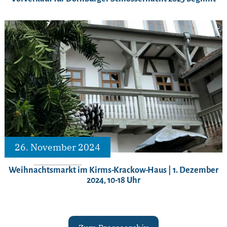
26. November 2024
Weihnachtsmarkt im Kirms-Krackow-Haus | 1. Dezember
2024, 10-18 Uhr