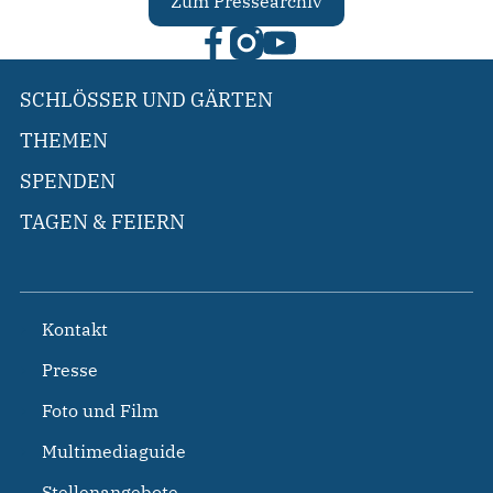
Zum Pressearchiv
SCHLÖSSER UND GÄRTEN
THEMEN
SPENDEN
TAGEN & FEIERN
Kontakt
Presse
Foto und Film
Multimediaguide
Stellenangebote