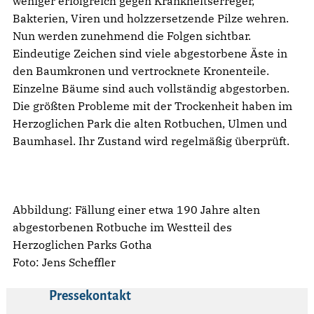
weniger erfolgreich gegen Krankheitserreger,
Bakterien, Viren und holzzersetzende Pilze wehren.
Nun werden zunehmend die Folgen sichtbar.
Eindeutige Zeichen sind viele abgestorbene Äste in
den Baumkronen und vertrocknete Kronenteile.
Einzelne Bäume sind auch vollständig abgestorben.
Die größten Probleme mit der Trockenheit haben im
Herzoglichen Park die alten Rotbuchen, Ulmen und
Baumhasel. Ihr Zustand wird regelmäßig überprüft.
Abbildung: Fällung einer etwa 190 Jahre alten
abgestorbenen Rotbuche im Westteil des
Herzoglichen Parks Gotha
Foto: Jens Scheffler
Pressekontakt