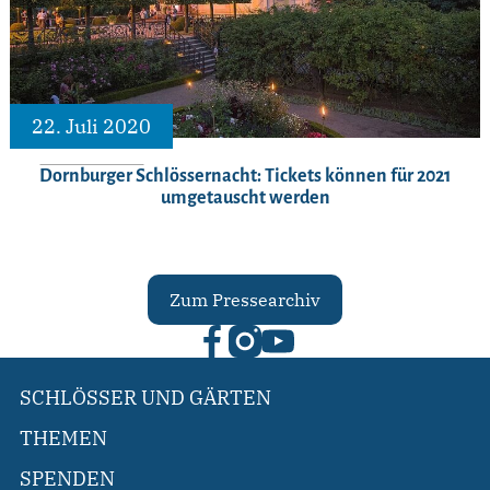
22. Juli 2020
Dornburger Schlössernacht: Tickets können für 2021
umgetauscht werden
Zum Pressearchiv
SCHLÖSSER UND GÄRTEN
THEMEN
SPENDEN