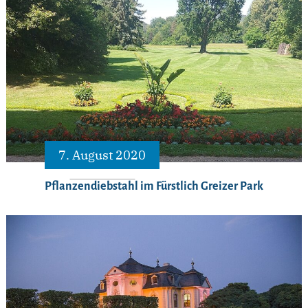
7. August 2020
Pflanzendiebstahl im Fürstlich Greizer Park