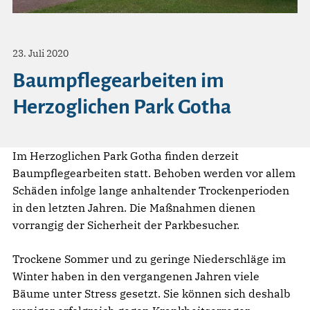
23. Juli 2020
Baumpflegearbeiten im
Herzoglichen Park Gotha
Im Herzoglichen Park Gotha finden derzeit
Baumpflegearbeiten statt. Behoben werden vor allem
Schäden infolge lange anhaltender Trockenperioden
in den letzten Jahren. Die Maßnahmen dienen
vorrangig der Sicherheit der Parkbesucher.
Trockene Sommer und zu geringe Niederschläge im
Winter haben in den vergangenen Jahren viele
Bäume unter Stress gesetzt. Sie können sich deshalb