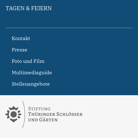
TAGEN & FEIERN
Kontakt
Presse
Foto und Film
Multimediaguide
Stellenangebote