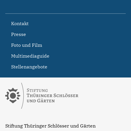
Kontakt
Presse
Foto und Film
Multimediaguide
Stellenangebote
Stiftung Thüringer Schlösser und Gärten