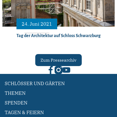
24. Juni 2021
Tag der Architektur auf Schloss Schwarzburg
Zum Pressearchiv
SCHLÖSSER UND GÄRTEN
THEMEN
SPENDEN
TAGEN & FEIERN