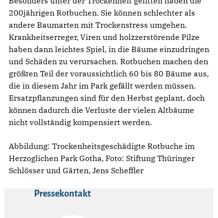
Besonders unter der Trockenheit gelitten haben die
200jährigen Rotbuchen. Sie können schlechter als
andere Baumarten mit Trockenstress umgehen.
Krankheitserreger, Viren und holzzerstörende Pilze
haben dann leichtes Spiel, in die Bäume einzudringen
und Schäden zu verursachen. Rotbuchen machen den
größten Teil der voraussichtlich 60 bis 80 Bäume aus,
die in diesem Jahr im Park gefällt werden müssen.
Ersatzpflanzungen sind für den Herbst geplant, doch
können dadurch die Verluste der vielen Altbäume
nicht vollständig kompensiert werden.
Abbildung: Trockenheitsgeschädigte Rotbuche im
Herzoglichen Park Gotha, Foto: Stiftung Thüringer
Schlösser und Gärten, Jens Scheffler
Pressekontakt