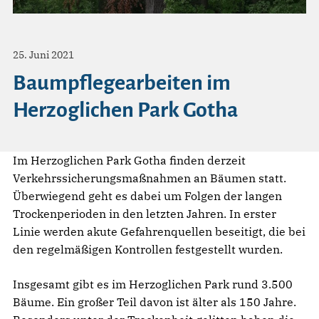
25. Juni 2021
Baumpflegearbeiten im
Herzoglichen Park Gotha
Im Herzoglichen Park Gotha finden derzeit
Verkehrssicherungsmaßnahmen an Bäumen statt.
Überwiegend geht es dabei um Folgen der langen
Trockenperioden in den letzten Jahren. In erster
Linie werden akute Gefahrenquellen beseitigt, die bei
den regelmäßigen Kontrollen festgestellt wurden.
Insgesamt gibt es im Herzoglichen Park rund 3.500
Bäume. Ein großer Teil davon ist älter als 150 Jahre.