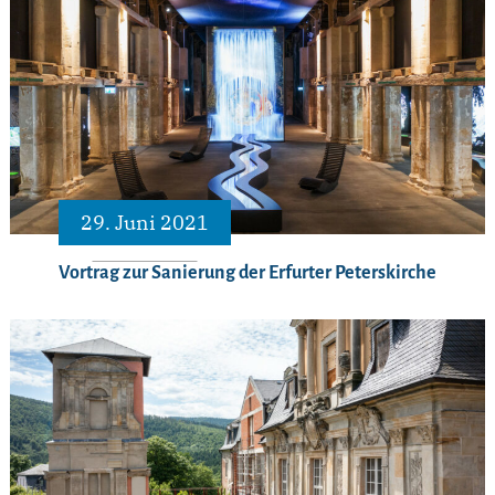
29. Juni 2021
Vortrag zur Sanierung der Erfurter Peterskirche