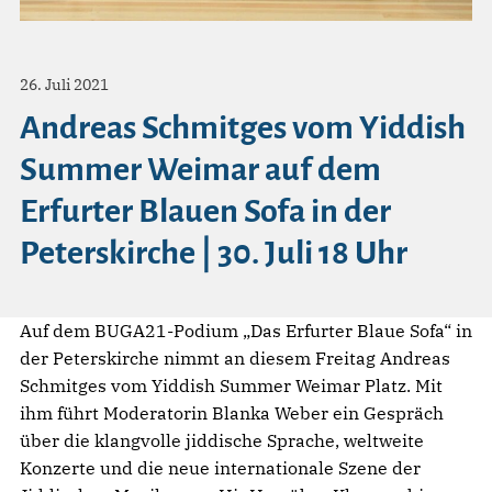
26. Juli 2021
Andreas Schmitges vom Yiddish
Summer Weimar auf dem
Erfurter Blauen Sofa in der
Peterskirche | 30. Juli 18 Uhr
Auf dem BUGA21-Podium „Das Erfurter Blaue Sofa“ in
der Peterskirche nimmt an diesem Freitag Andreas
Schmitges vom Yiddish Summer Weimar Platz. Mit
ihm führt Moderatorin Blanka Weber ein Gespräch
über die klangvolle jiddische Sprache, weltweite
Konzerte und die neue internationale Szene der