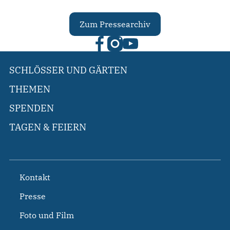
Zum Pressearchiv
SCHLÖSSER UND GÄRTEN
THEMEN
SPENDEN
TAGEN & FEIERN
Kontakt
Presse
Foto und Film