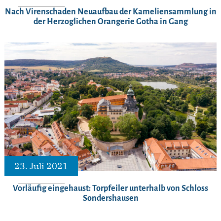
Nach Virenschaden Neuaufbau der Kameliensammlung in
der Herzoglichen Orangerie Gotha in Gang
23. Juli 2021
Vorläufig eingehaust: Torpfeiler unterhalb von Schloss
Sondershausen