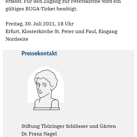
erfasst. Für den Zugang zur Peterskirche wird ein
gültiges BUGA-Ticket benötigt.
Freitag, 30. Juli 2021, 18 Uhr
Erfurt, Klosterkirche St. Peter und Paul, Eingang
Nordseite
Pressekontakt
Stiftung Thüringer Schlösser und Gärten
Dr. Franz Nagel