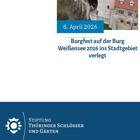
8. April 2026
Burgfest auf der Burg
Weißensee 2026 ins Stadtgebiet
verlegt