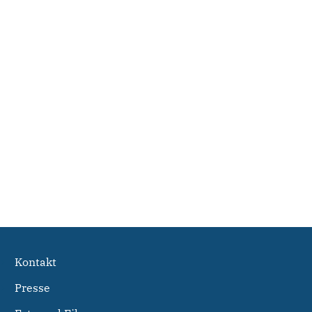
Kontakt
Presse