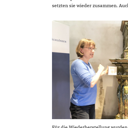
setzten sie wieder zusammen. Auch
Für die Wiederherstellung wurden 