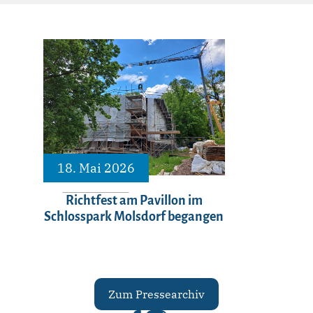
18. Mai 2026
Richtfest am Pavillon im
Schlosspark Molsdorf begangen
Zum Pressearchiv