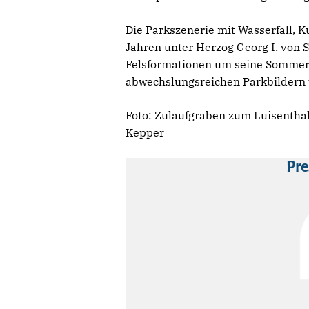
Die Parkszenerie mit Wasserfall, 
Jahren unter Herzog Georg I. von 
Felsformationen um seine Sommerr
abwechslungsreichen Parkbildern 
Foto: Zulaufgraben zum Luisenthal
Kepper
Pre