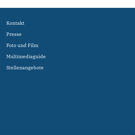
Kontakt
Presse
Foto und Film
Multimediaguide
Stellenangebote