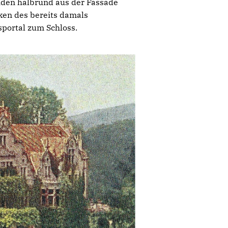
beiden halbrund aus der Fassade
ken des bereits damals
portal zum Schloss.