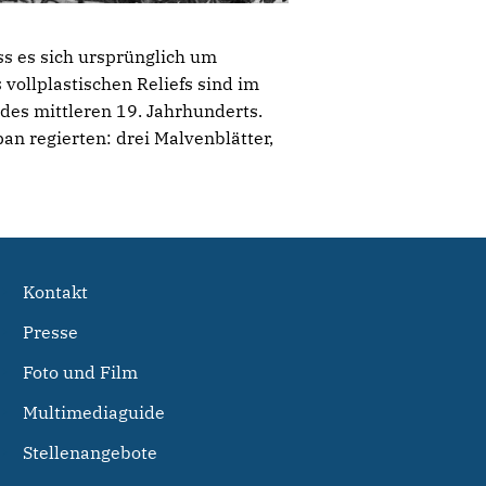
ss es sich ursprünglich um
vollplastischen Reliefs sind im
 des mittleren 19. Jahrhunderts.
n regierten: drei Malvenblätter,
Kontakt
Presse
Foto und Film
Multimediaguide
Stellenangebote