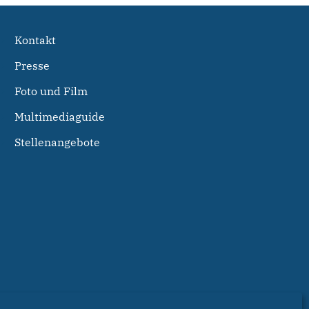
Kontakt
Presse
Foto und Film
Multimediaguide
Stellenangebote