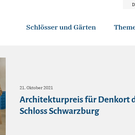
D
Schlösser und Gärten
Them
21. Oktober 2021
Architekturpreis für Denkort
Schloss Schwarzburg