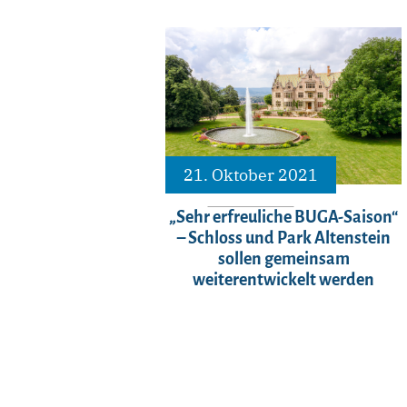
21. Oktober 2021
„Sehr erfreuliche BUGA-Saison“
– Schloss und Park Altenstein
sollen gemeinsam
weiterentwickelt werden