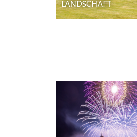
LANDSCHAFT