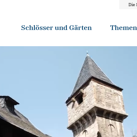
Die 
Schlösser und Gärten
Theme