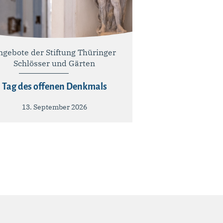
ngebote der Stiftung Thüringer
Schlösser und Gärten
Tag des offenen Denkmals
13. September 2026