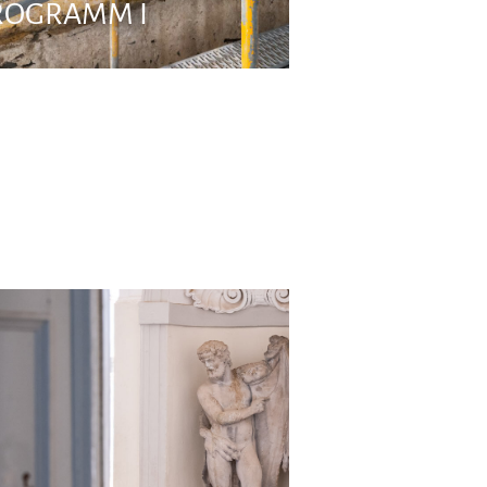
ROGRAMM I