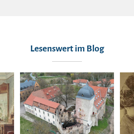
Lesenswert im Blog