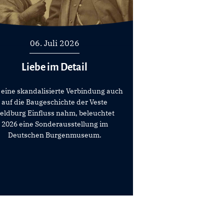
06. Juli 2026
Liebe im Detail
 eine skandalisierte Verbindung auch
auf die Baugeschichte der Veste
eldburg Einfluss nahm, beleuchtet
2026 eine Sonderausstellung im
Deutschen Burgenmuseum.