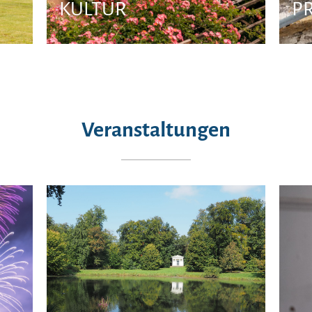
KULTUR
P
Veranstaltungen