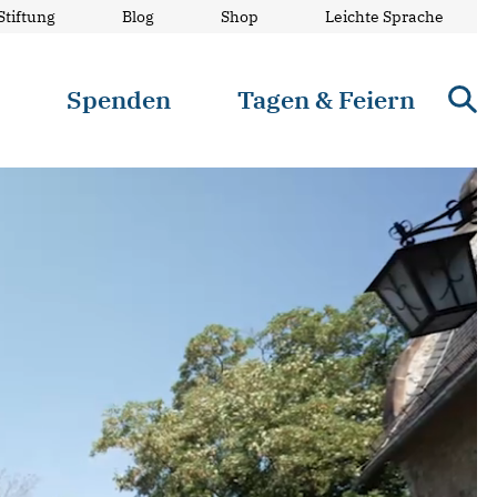
Stiftung
Blog
Shop
Leichte Sprache
n
Spenden
Tagen & Feiern