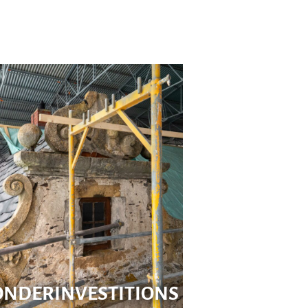
ONDERINVESTITIONS