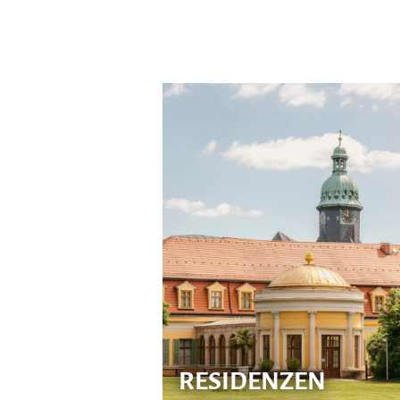
RESIDENZEN