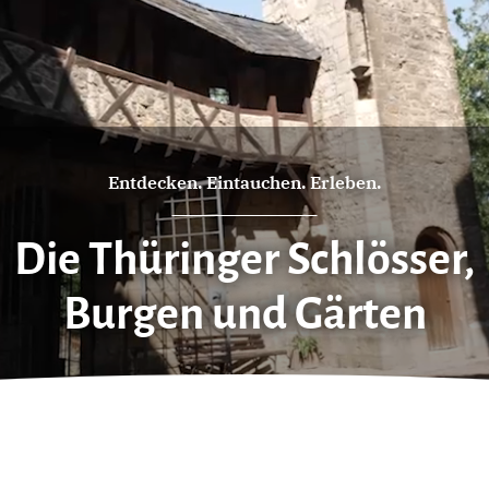
Entdecken. Eintauchen. Erleben.
Die Thüringer Schlösser,
Burgen und Gärten